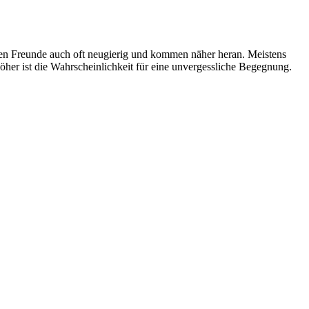
inen Freunde auch oft neugierig und kommen näher heran. Meistens
öher ist die Wahrscheinlichkeit für eine unvergessliche Begegnung.