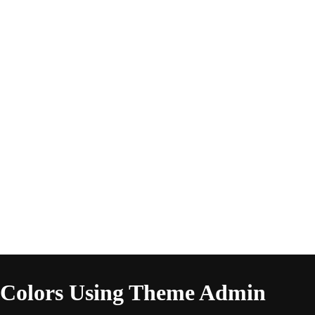
 Colors Using Theme Admin