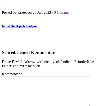
Posted by a.ritter on 25 Juli 2022 /
0 Comment
Kronenlichtspiele Rodgau
Schreibe einen Kommentar
Deine E-Mail-Adresse wird nicht veröffentlicht.
Erforderliche
Felder sind mit
*
markiert
Kommentar
*