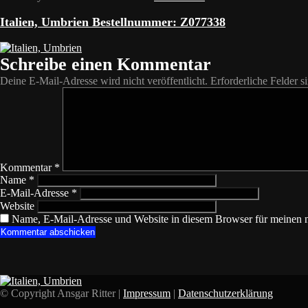
Italien, Umbrien Bestellnummer: Z077338
Schreibe einen Kommentar
Deine E-Mail-Adresse wird nicht veröffentlicht.
Erforderliche Felder s
Kommentar
*
Name
*
E-Mail-Adresse
*
Website
Name, E-Mail-Adresse und Website in diesem Browser für meinen 
© Copyright Ansgar Ritter |
Impressum
|
Datenschutzerklärung