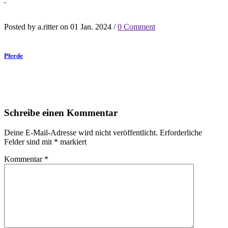
Posted by a.ritter on 01 Jan. 2024 /
0 Comment
Pferde
Schreibe einen Kommentar
Deine E-Mail-Adresse wird nicht veröffentlicht.
Erforderliche
Felder sind mit
*
markiert
Kommentar
*