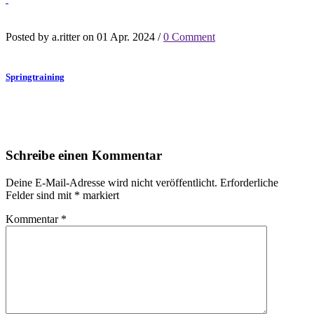
Posted by a.ritter on 01 Apr. 2024 /
0 Comment
Springtraining
Schreibe einen Kommentar
Deine E-Mail-Adresse wird nicht veröffentlicht.
Erforderliche
Felder sind mit
*
markiert
Kommentar
*