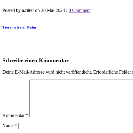
Posted by a.ritter on 30 Mai 2024 /
0 Comment
Tiere in freier Natur
Schreibe einen Kommentar
Deine E-Mail-Adresse wird nicht veröffentlicht.
Erforderliche Felder 
Kommentar
*
Name
*